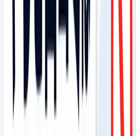
無料ツール
Mikasel