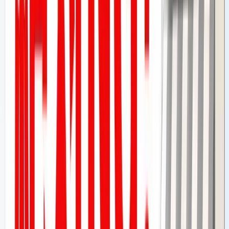
検知ポイント①：IPアドレスと位置情報の照合