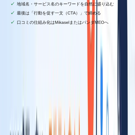
地域名・サービス名のキーワードを自然に盛り込む
最後は「行動を促す一文（CTA）」で締める
口コミの仕組み化はMikaselまたはパンダMEOへ
投稿は、続けた人だけが結果を得られます。しかし、「何を
書くか」「口コミをどう増やすか」「返信はどうするか」…
やることが多くて手が止まってしまうのも事実です。 まず
は以下のバナーから、無料で自店の口コミ状況をAI診断して
みませんか？
必読ガイド