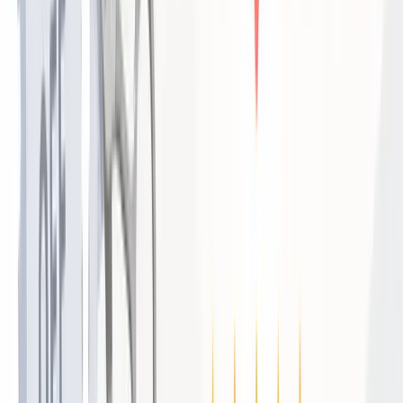
わります。