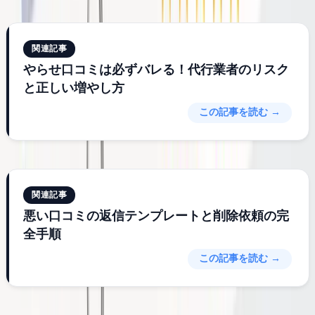
関連記事
やらせ口コミは必ずバレる！代行業者のリスク
と正しい増やし方
この記事を読む →
関連記事
悪い口コミの返信テンプレートと削除依頼の完
全手順
この記事を読む →