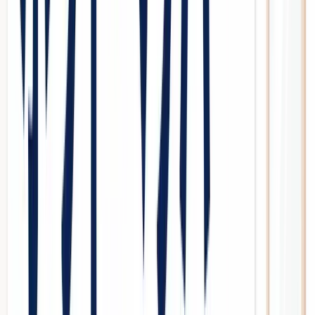
無料ツール
Mikasel