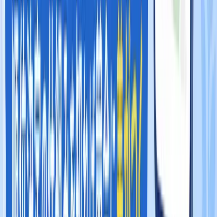
💡
POINT
自店が狙うべきキーワードを明確にし、そのキーワードで
Googleがどの要素を重視しているかを分析することが、MEO