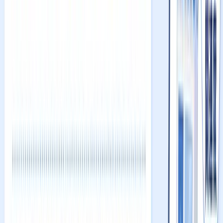
無料ツール
Mikasel